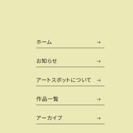
ホーム
お知らせ
アートスポットについて
作品一覧
アーカイブ