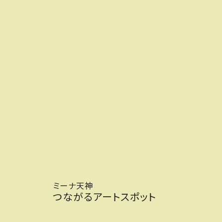
ミーナ天神
つながるアートスポット