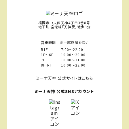
福岡市中央区天神4丁目3番8号
地下鉄 空港線「天神駅」徒歩3分
営業時間 ※一部店舗を除く
B1F
7:00〜22:00
1F〜6F
10:00〜20:00
7F
10:00〜21:00
8F・RF
10:00〜22:00
ミーナ天神 公式サイトはこちら
ミーナ天神 公式SNSアカウント