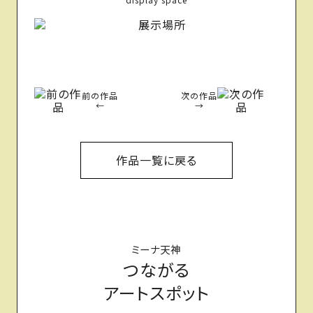
前の作品
次の作品
←
→
作品一覧に戻る
ミーナ天神
つながる
アートスポット